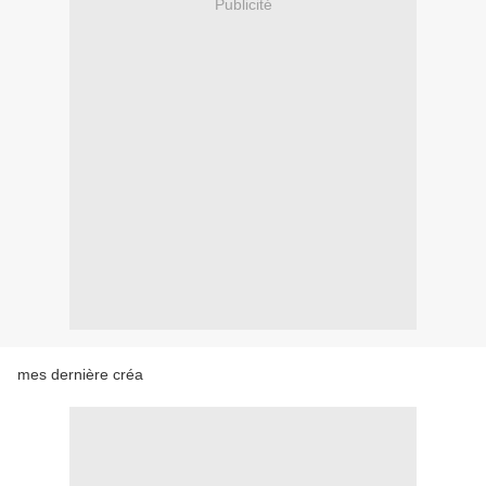
Publicité
mes dernière créa