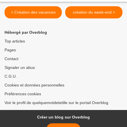
< Création des vacances
création du week-end >
Hébergé par Overblog
Top articles
Pages
Contact
Signaler un abus
C.G.U.
Cookies et données personnelles
Préférences cookies
Voir le profil de quelquemotdetetille sur le portail Overblog
Créer un blog sur Overblog